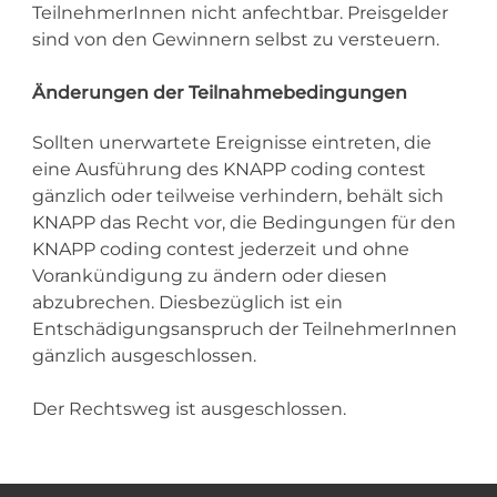
TeilnehmerInnen nicht anfechtbar. Preisgelder
sind von den Gewinnern selbst zu versteuern.
Änderungen der Teilnahmebedingungen
Sollten unerwartete Ereignisse eintreten, die
eine Ausführung des KNAPP coding contest
gänzlich oder teilweise verhindern, behält sich
KNAPP das Recht vor, die Bedingungen für den
KNAPP coding contest jederzeit und ohne
Vorankündigung zu ändern oder diesen
abzubrechen. Diesbezüglich ist ein
Entschädigungsanspruch der TeilnehmerInnen
gänzlich ausgeschlossen.
Der Rechtsweg ist ausgeschlossen.