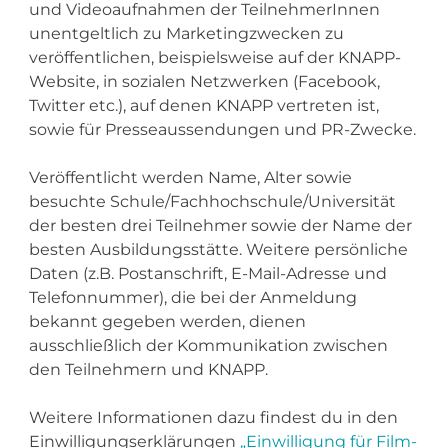
und Videoaufnahmen der TeilnehmerInnen
unentgeltlich zu Marketingzwecken zu
veröffentlichen, beispielsweise auf der KNAPP-
Website, in sozialen Netzwerken (Facebook,
Twitter etc.), auf denen KNAPP vertreten ist,
sowie für Presseaussendungen und PR-Zwecke.
Veröffentlicht werden Name, Alter sowie
besuchte Schule/Fachhochschule/Universität
der besten drei Teilnehmer sowie der Name der
besten Ausbildungsstätte. Weitere persönliche
Daten (z.B. Postanschrift, E-Mail-Adresse und
Telefonnummer), die bei der Anmeldung
bekannt gegeben werden, dienen
ausschließlich der Kommunikation zwischen
den Teilnehmern und KNAPP.
Weitere Informationen dazu findest du in den
Einwilligungserklärungen
„Einwilligung für Film-