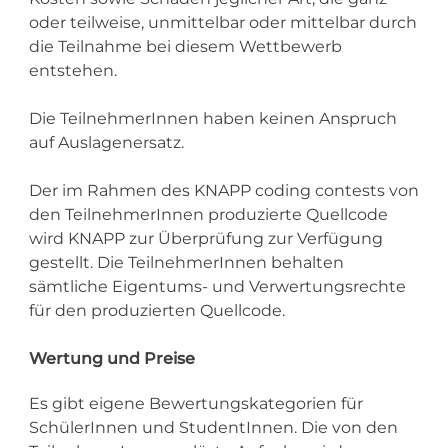
oder teilweise, unmittelbar oder mittelbar durch
die Teilnahme bei diesem Wettbewerb
entstehen.
Die TeilnehmerInnen haben keinen Anspruch
auf Auslagenersatz.
Der im Rahmen des KNAPP coding contests von
den TeilnehmerInnen produzierte Quellcode
wird KNAPP zur Überprüfung zur Verfügung
gestellt. Die TeilnehmerInnen behalten
sämtliche Eigentums- und Verwertungsrechte
für den produzierten Quellcode.
Wertung und Preise
Es gibt eigene Bewertungskategorien für
SchülerInnen und StudentInnen. Die von den