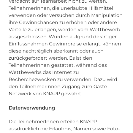
Verdacht auf Teamarbeit nicht zu werten.
TeilnehmerInnen, die unerlaubte Hilfsmittel
verwenden oder versuchen durch Manipulation
ihre Gewinnchancen zu erhöhen oder andere
Vorteile zu erlangen, werden vom Wettbewerb
ausgeschlossen. Wurden aufgrund derartiger
Einflussnahmen Gewinnpreise erlangt, können
diese nachträglich aberkannt oder auch
zurückgefordert werden. Es ist den
TeilnehmerInnen gestattet, während des
Wettbewerbs das Internet zu
Recherchezwecken zu verwenden. Dazu wird
den TeilnehmerInnen Zugang zum Gäste-
Netzwerk von KNAPP gewährt.
Datenverwendung
Die TeilnehmerInnen erteilen KNAPP
ausdrücklich die Erlaubnis, Namen sowie Foto-