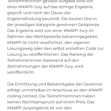
TeilnehmerInnen gelöste Aufgabe wird von
einer KNAPP-Jury auf das richtige Ergebnis
geprüft und nach der Dauer der
Ergebnisfindung beurteilt. Die besten Drei in
der jeweiligen Kategorie gewinnen Geldpreise.
Das Ergebnis wird von einer KNAPP-Jury im
Rahmen des Wettbewerbs bekanntgegeben.
KNAPP ist nicht verpflichtet, den eigenen
Lösungsweg oder den selbst erstellten Code zur
Lösung zu veröffentlichen. Das Ranking der
TeilnehmerInnen, basierend auf den
Zeitnehmungen der KNAPP-Jury, wird
veröffentlicht.
Die Ermittlung und Bekanntgabe der Gewinner
erfolgt unmittelbar im Anschluss an den KNAPP
coding contest. Die TeilnehmerInnen haben
keinen Rechtsanspruch auf einen Preis. Das
KNAPP-Juryergebnis ist von den