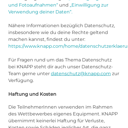
und Fotoaufnahmen“
und
„Einwilligung zur
Verwendung deiner Daten“.
Nähere Informationen bezüglich Datenschutz,
insbesondere wie du deine Rechte geltend
machen kannst, findest du unter:
https://www.knapp.com/home/datenschutzerklaeru
Für Fragen rund um das Thema Datenschutz
bei KNAPP steht dir auch unser Datenschutz-
Team gerne unter
datenschutz@knapp.com
zur
Verfügung.
Haftung und Kosten
Die TeilnehmerInnen verwenden im Rahmen
des Wettbewerbes eigenes Equipment. KNAPP
übernimmt keinerlei Haftung für Verluste,
Kosten sowie Schäden jeglicher Art, die ganz