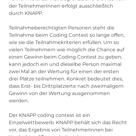
der TeilnehmerInnen erfolgt ausschließlich
durch KNAPP.
Teilnahmeberechtigten Personen steht die
Teilnahme beim Coding Contest so lange offen,
wie sie die Teilnahmekriterien erfüllen. Um so
vielen Teilnehmern wie möglich die Chance auf
einen Gewinn beim Coding Contest zu geben,
kann jedoch ein und dieselbe Person maximal
zwei Mal an der Wertung für einen der ersten
drei Plätze teilnehmen. Konkret bedeutet dies,
dass Erst- bis Drittplatzierte nach zweimaligem
Gewinn von der Wertung ausgenommen
werden.
Der KNAPP coding contest ist ein
Einzelwettbewerb. KNAPP behält sich das Recht
vor, das Ergebnis von TeilnehmerInnen bei