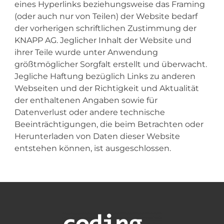
eines Hyperlinks beziehungsweise das Framing
(oder auch nur von Teilen) der Website bedarf
der vorherigen schriftlichen Zustimmung der
KNAPP AG. Jeglicher Inhalt der Website und
ihrer Teile wurde unter Anwendung
größtmöglicher Sorgfalt erstellt und überwacht.
Jegliche Haftung bezüglich Links zu anderen
Webseiten und der Richtigkeit und Aktualität
der enthaltenen Angaben sowie für
Datenverlust oder andere technische
Beeinträchtigungen, die beim Betrachten oder
Herunterladen von Daten dieser Website
entstehen können, ist ausgeschlossen.