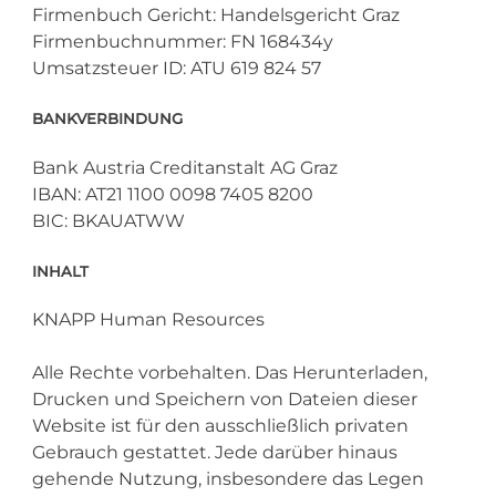
Firmenbuch Gericht: Handelsgericht Graz
Firmenbuchnummer: FN 168434y
Umsatzsteuer ID: ATU 619 824 57
BANKVERBINDUNG
Bank Austria Creditanstalt AG Graz
IBAN: AT21 1100 0098 7405 8200
BIC: BKAUATWW
INHALT
KNAPP Human Resources
Alle Rechte vorbehalten. Das Herunterladen,
Drucken und Speichern von Dateien dieser
Website ist für den ausschließlich privaten
Gebrauch gestattet. Jede darüber hinaus
gehende Nutzung, insbesondere das Legen