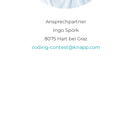
Ansprechpartner
Ingo Spörk
8075 Hart bei Graz
coding-contest@knapp.com