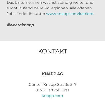
Das Unternehmen wächst ständig weiter und
sucht laufend neue Kolleg:innen. Alle offenen
Jobs findet ihr unter
www.knapp.com/karriere.
#weareknapp
KONTAKT
KNAPP AG
Günter-Knapp-Straße 5–7
8075 Hart bei Graz
knapp.com