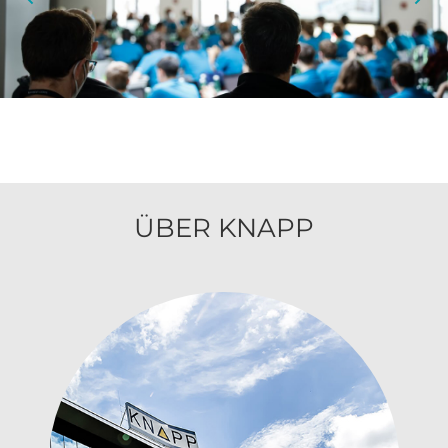
ÜBER KNAPP