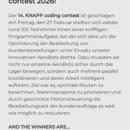
contest 2026!
Der
14. KNAPP coding contest
ist geschlagen.
Am Freitag, den 27. Februar stellten sich wieder
rund 100 Teilnehmer:innen einer kniffligen
Programmieraufgabe, bei der sich alles um die
Optimierung der Bearbeitung von
Kundenbestellungen unter Einsatz unserer
innovativen AeroBots drehte.
Dazu mussten sie
nicht nur einzelne AeroBots sicher durch das
Lager bewegen, sondern auch mehrere parallel
koordinieren und deren Arbeit intelligent
aufteilen. Ziel war es, optimale Routen zu
berechnen, Warentransporte zu priorisieren und
durch geschickte Flottensteuerung die
Bearbeitungszeit der Kundenaufträge so weit
wie möglich zu reduzieren.
AND THE WINNERS ARE…