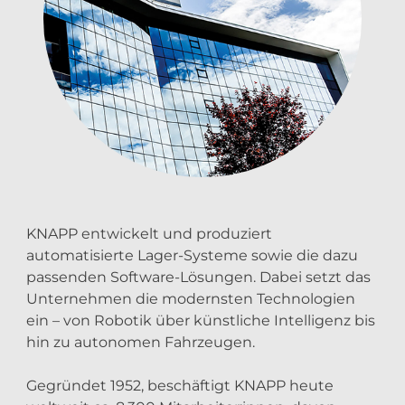
KNAPP entwickelt und produziert
automatisierte Lager-Systeme sowie die dazu
passenden Software-Lösungen. Dabei setzt das
Unternehmen die modernsten Technologien
ein – von Robotik über künstliche Intelligenz bis
hin zu autonomen Fahrzeugen.
Gegründet 1952, beschäftigt KNAPP heute