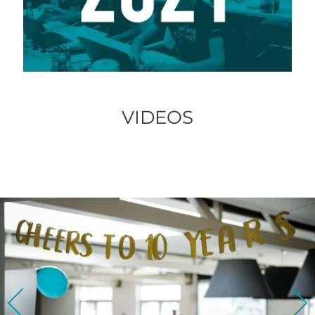
VIDEOS