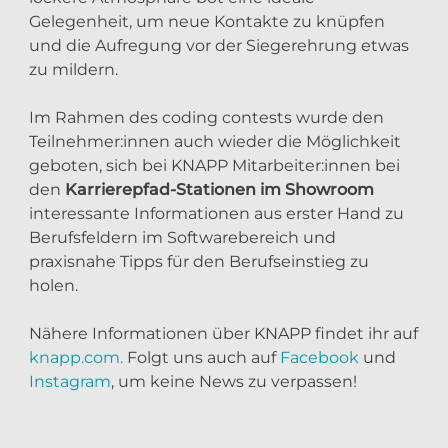
Gelegenheit, um neue Kontakte zu knüpfen
und die Aufregung vor der Siegerehrung etwas
zu mildern.
Im Rahmen des coding contests wurde den
Teilnehmer:innen auch wieder die Möglichkeit
geboten, sich bei KNAPP Mitarbeiter:innen bei
den
Karrierepfad-Stationen im Showroom
interessante Informationen aus erster Hand zu
Berufsfeldern im Softwarebereich und
praxisnahe Tipps für den Berufseinstieg zu
holen.
Nähere Informationen über KNAPP findet ihr auf
knapp.com.
Folgt uns auch auf
Facebook
und
Instagram
, um keine News zu verpassen!